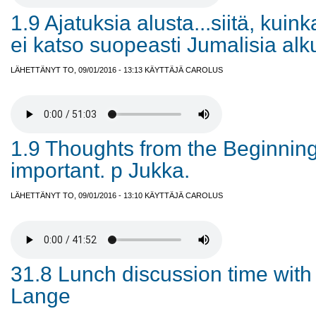
1.9 Ajatuksia alusta...siitä, kuink
ei katso suopeasti Jumalisia alk
LÄHETTÄNYT TO, 09/01/2016 - 13:13 KÄYTTÄJÄ
CAROLUS
1.9 Thoughts from the Beginnings
important. p Jukka.
LÄHETTÄNYT TO, 09/01/2016 - 13:10 KÄYTTÄJÄ
CAROLUS
31.8 Lunch discussion time with
Lange