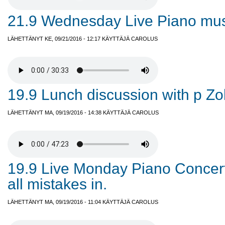
21.9 Wednesday Live Piano mus
LÄHETTÄNYT KE, 09/21/2016 - 12:17 KÄYTTÄJÄ
CAROLUS
19.9 Lunch discussion with p Zo
LÄHETTÄNYT MA, 09/19/2016 - 14:38 KÄYTTÄJÄ
CAROLUS
19.9 Live Monday Piano Concert
all mistakes in.
LÄHETTÄNYT MA, 09/19/2016 - 11:04 KÄYTTÄJÄ
CAROLUS