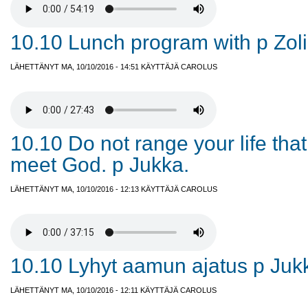
10.10 Lunch program with p Zol
LÄHETTÄNYT MA, 10/10/2016 - 14:51 KÄYTTÄJÄ
CAROLUS
10.10 Do not range your life tha
meet God. p Jukka.
LÄHETTÄNYT MA, 10/10/2016 - 12:13 KÄYTTÄJÄ
CAROLUS
10.10 Lyhyt aamun ajatus p Juk
LÄHETTÄNYT MA, 10/10/2016 - 12:11 KÄYTTÄJÄ
CAROLUS