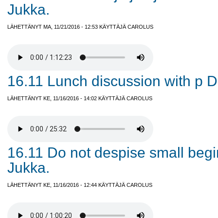
Jukka.
LÄHETTÄNYT MA, 11/21/2016 - 12:53 KÄYTTÄJÄ
CAROLUS
16.11 Lunch discussion with p Du
LÄHETTÄNYT KE, 11/16/2016 - 14:02 KÄYTTÄJÄ
CAROLUS
16.11 Do not despise small begi
Jukka.
LÄHETTÄNYT KE, 11/16/2016 - 12:44 KÄYTTÄJÄ
CAROLUS