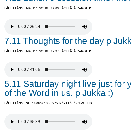
LÄHETTÄNYT MA, 11/07/2016 - 14:03 KÄYTTÄJÄ
CAROLUS
7.11 Thoughts for the day p Jukk
LÄHETTÄNYT MA, 11/07/2016 - 12:37 KÄYTTÄJÄ
CAROLUS
5.11 Saturday night live just for
of the Word in us. p Jukka :)
LÄHETTÄNYT SU, 11/06/2016 - 09:29 KÄYTTÄJÄ
CAROLUS