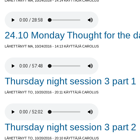
LÄHETTÄNYT MA, 10/24/2016 - 14:14 KÄYTTÄJÄ
CAROLUS
24.10 Monday Thought for the d
LÄHETTÄNYT MA, 10/24/2016 - 14:13 KÄYTTÄJÄ
CAROLUS
Thursday night session 3 part 1
LÄHETTÄNYT TO, 10/20/2016 - 20:11 KÄYTTÄJÄ
CAROLUS
Thursday night session 3 part 2
LÄHETTÄNYT TO, 10/20/2016 - 20:10 KÄYTTÄJÄ
CAROLUS