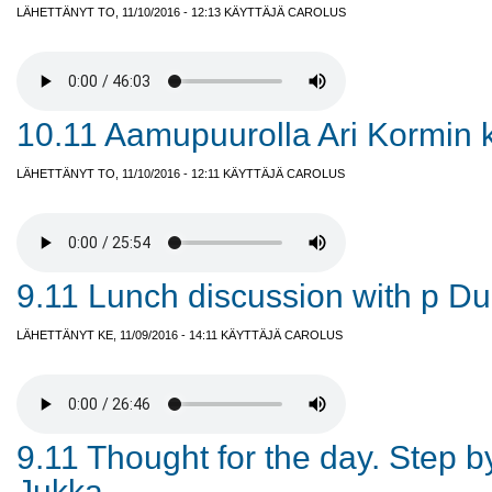
LÄHETTÄNYT TO, 11/10/2016 - 12:13 KÄYTTÄJÄ
CAROLUS
10.11 Aamupuurolla Ari Kormin 
LÄHETTÄNYT TO, 11/10/2016 - 12:11 KÄYTTÄJÄ
CAROLUS
9.11 Lunch discussion with p Dul
LÄHETTÄNYT KE, 11/09/2016 - 14:11 KÄYTTÄJÄ
CAROLUS
9.11 Thought for the day. Step by
Jukka.