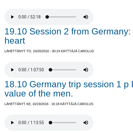
19.10 Session 2 from Germany: 
heart
LÄHETTÄNYT TO, 10/20/2016 - 00:24 KÄYTTÄJÄ
CAROLUS
18.10 Germany trip session 1 p D
value of the men.
LÄHETTÄNYT KE, 10/19/2016 - 16:18 KÄYTTÄJÄ
CAROLUS