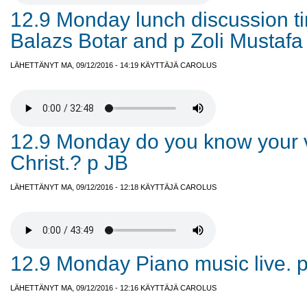
12.9 Monday lunch discussion ti
Balazs Botar and p Zoli Mustafa
LÄHETTÄNYT MA, 09/12/2016 - 14:19 KÄYTTÄJÄ
CAROLUS
12.9 Monday do you know your v
Christ.? p JB
LÄHETTÄNYT MA, 09/12/2016 - 12:18 KÄYTTÄJÄ
CAROLUS
12.9 Monday Piano music live. 
LÄHETTÄNYT MA, 09/12/2016 - 12:16 KÄYTTÄJÄ
CAROLUS