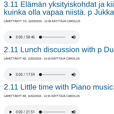
3.11 Elämän yksityiskohdat ja kii
kuinka olla vapaa niistä. p Jukka
LÄHETTÄNYT TO, 11/03/2016 - 12:06 KÄYTTÄJÄ
CAROLUS
2.11 Lunch discussion with p Dul
LÄHETTÄNYT KE, 11/02/2016 - 14:16 KÄYTTÄJÄ
CAROLUS
2.11 Little time with Piano music
LÄHETTÄNYT KE, 11/02/2016 - 12:31 KÄYTTÄJÄ
CAROLUS