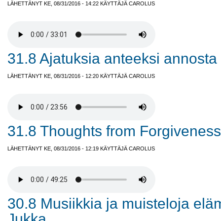
LÄHETTÄNYT KE, 08/31/2016 - 14:22 KÄYTTÄJÄ
CAROLUS
31.8 Ajatuksia anteeksi annosta
LÄHETTÄNYT KE, 08/31/2016 - 12:20 KÄYTTÄJÄ
CAROLUS
31.8 Thoughts from Forgiveness
LÄHETTÄNYT KE, 08/31/2016 - 12:19 KÄYTTÄJÄ
CAROLUS
30.8 Musiikkia ja muisteloja elä
Jukka.