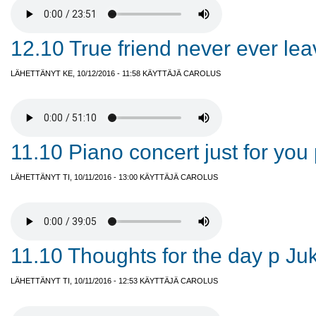
12.10 True friend never ever lea
LÄHETTÄNYT KE, 10/12/2016 - 11:58 KÄYTTÄJÄ
CAROLUS
11.10 Piano concert just for you
LÄHETTÄNYT TI, 10/11/2016 - 13:00 KÄYTTÄJÄ
CAROLUS
11.10 Thoughts for the day p Ju
LÄHETTÄNYT TI, 10/11/2016 - 12:53 KÄYTTÄJÄ
CAROLUS