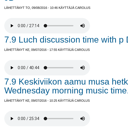
LÄHETTÄNYT TO, 09/08/2016 - 10:46 KÄYTTÄJÄ
CAROLUS
7.9 Luch discussion time with p D
LÄHETTÄNYT KE, 09/07/2016 - 17:55 KÄYTTÄJÄ
CAROLUS
7.9 Keskiviikon aamu musa hetk
Wednesday morning music time
LÄHETTÄNYT KE, 09/07/2016 - 10:25 KÄYTTÄJÄ
CAROLUS