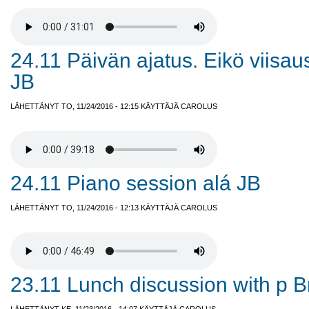
24.11 Päivän ajatus. Eikö viisau
JB
LÄHETTÄNYT TO, 11/24/2016 - 12:15 KÄYTTÄJÄ
CAROLUS
24.11 Piano session alá JB
LÄHETTÄNYT TO, 11/24/2016 - 12:13 KÄYTTÄJÄ
CAROLUS
23.11 Lunch discussion with p 