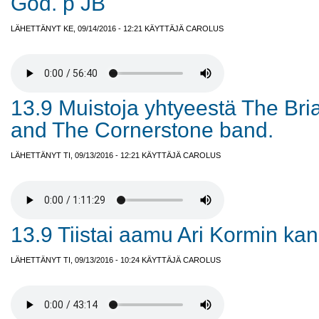
God. p JB
LÄHETTÄNYT KE, 09/14/2016 - 12:21 KÄYTTÄJÄ
CAROLUS
13.9 Muistoja yhtyeestä The Bri
and The Cornerstone band.
LÄHETTÄNYT TI, 09/13/2016 - 12:21 KÄYTTÄJÄ
CAROLUS
13.9 Tiistai aamu Ari Kormin ka
LÄHETTÄNYT TI, 09/13/2016 - 10:24 KÄYTTÄJÄ
CAROLUS