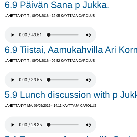
6.9 Päivän Sana p Jukka.
LÄHETTÄNYT TI, 09/06/2016 - 12:05 KÄYTTÄJÄ
CAROLUS
6.9 Tiistai, Aamukahvilla Ari Ko
LÄHETTÄNYT TI, 09/06/2016 - 09:52 KÄYTTÄJÄ
CAROLUS
5.9 Lunch discussion with p Ju
LÄHETTÄNYT MA, 09/05/2016 - 14:11 KÄYTTÄJÄ
CAROLUS