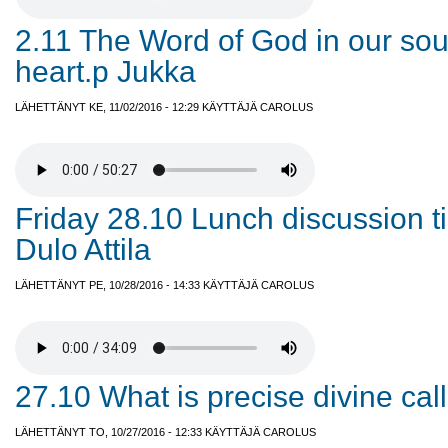
2.11 The Word of God in our so
heart.p Jukka
LÄHETTÄNYT KE, 11/02/2016 - 12:29 KÄYTTÄJÄ
CAROLUS
Friday 28.10 Lunch discussion t
Dulo Attila
LÄHETTÄNYT PE, 10/28/2016 - 14:33 KÄYTTÄJÄ
CAROLUS
27.10 What is precise divine cal
LÄHETTÄNYT TO, 10/27/2016 - 12:33 KÄYTTÄJÄ
CAROLUS