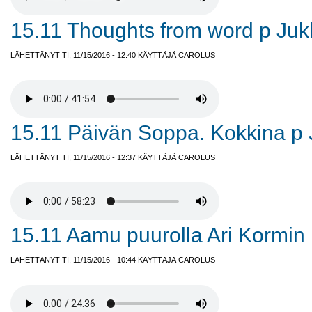
15.11 Thoughts from word p Juk
LÄHETTÄNYT TI, 11/15/2016 - 12:40 KÄYTTÄJÄ
CAROLUS
15.11 Päivän Soppa. Kokkina p 
LÄHETTÄNYT TI, 11/15/2016 - 12:37 KÄYTTÄJÄ
CAROLUS
15.11 Aamu puurolla Ari Kormin
LÄHETTÄNYT TI, 11/15/2016 - 10:44 KÄYTTÄJÄ
CAROLUS