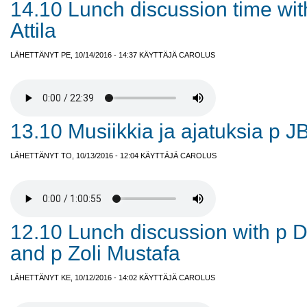
14.10 Lunch discussion time wit
Attila
LÄHETTÄNYT PE, 10/14/2016 - 14:37 KÄYTTÄJÄ
CAROLUS
13.10 Musiikkia ja ajatuksia p J
LÄHETTÄNYT TO, 10/13/2016 - 12:04 KÄYTTÄJÄ
CAROLUS
12.10 Lunch discussion with p Du
and p Zoli Mustafa
LÄHETTÄNYT KE, 10/12/2016 - 14:02 KÄYTTÄJÄ
CAROLUS