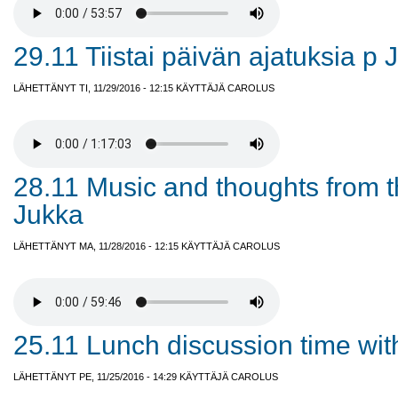
29.11 Tiistai päivän ajatuksia p 
LÄHETTÄNYT TI, 11/29/2016 - 12:15 KÄYTTÄJÄ
CAROLUS
28.11 Music and thoughts from 
Jukka
LÄHETTÄNYT MA, 11/28/2016 - 12:15 KÄYTTÄJÄ
CAROLUS
25.11 Lunch discussion time wit
LÄHETTÄNYT PE, 11/25/2016 - 14:29 KÄYTTÄJÄ
CAROLUS