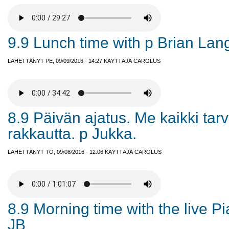
9.9 Lunch time with p Brian Lan
LÄHETTÄNYT PE, 09/09/2016 - 14:27 KÄYTTÄJÄ
CAROLUS
8.9 Päivän ajatus. Me kaikki ta
rakkautta. p Jukka.
LÄHETTÄNYT TO, 09/08/2016 - 12:06 KÄYTTÄJÄ
CAROLUS
8.9 Morning time with the live P
JB