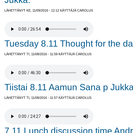
LÄHETTÄNYT KE, 11/09/2016 - 12:12 KÄYTTÄJÄ
CAROLUS
Tuesday 8.11 Thought for the d
LÄHETTÄNYT TI, 11/08/2016 - 11:59 KÄYTTÄJÄ
CAROLUS
Tiistai 8.11 Aamun Sana p Jukka
LÄHETTÄNYT TI, 11/08/2016 - 11:57 KÄYTTÄJÄ
CAROLUS
7.11 Lunch discussion time Andr