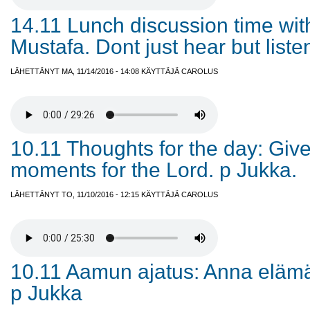
14.11 Lunch discussion time with
Mustafa. Dont just hear but liste
LÄHETTÄNYT MA, 11/14/2016 - 14:08 KÄYTTÄJÄ
CAROLUS
10.11 Thoughts for the day: Give
moments for the Lord. p Jukka.
LÄHETTÄNYT TO, 11/10/2016 - 12:15 KÄYTTÄJÄ
CAROLUS
10.11 Aamun ajatus: Anna elämä
p Jukka