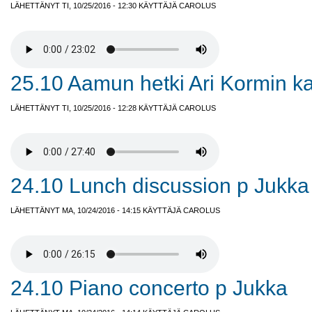
LÄHETTÄNYT TI, 10/25/2016 - 12:30 KÄYTTÄJÄ
CAROLUS
25.10 Aamun hetki Ari Kormin k
LÄHETTÄNYT TI, 10/25/2016 - 12:28 KÄYTTÄJÄ
CAROLUS
24.10 Lunch discussion p Jukka
LÄHETTÄNYT MA, 10/24/2016 - 14:15 KÄYTTÄJÄ
CAROLUS
24.10 Piano concerto p Jukka