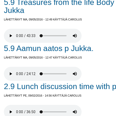
5.9 Treasures from the life Body 
Jukka
LÄHETTÄNYT MA, 09/05/2016 - 12:49 KÄYTTÄJÄ
CAROLUS
5.9 Aamun aatos p Jukka.
LÄHETTÄNYT MA, 09/05/2016 - 12:47 KÄYTTÄJÄ
CAROLUS
2.9 Lunch discussion time with p 
LÄHETTÄNYT PE, 09/02/2016 - 14:56 KÄYTTÄJÄ
CAROLUS