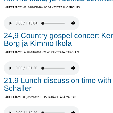
LÄHETTÄNYT MA, 09/26/2016 - 00:04 KÄYTTÄJÄ
CAROLUS
24,9 Country gospel concert Kem
Borg ja Kimmo Ikola
LÄHETTÄNYT LA, 09/24/2016 - 21:43 KÄYTTÄJÄ
CAROLUS
21.9 Lunch discussion time wit
Schaller
LÄHETTÄNYT KE, 09/21/2016 - 15:14 KÄYTTÄJÄ
CAROLUS