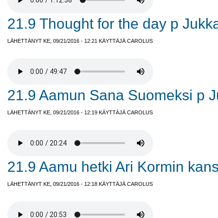
21.9 Thought for the day p Jukk
LÄHETTÄNYT KE, 09/21/2016 - 12:21 KÄYTTÄJÄ
CAROLUS
21.9 Aamun Sana Suomeksi p J
LÄHETTÄNYT KE, 09/21/2016 - 12:19 KÄYTTÄJÄ
CAROLUS
21.9 Aamu hetki Ari Kormin kans
LÄHETTÄNYT KE, 09/21/2016 - 12:18 KÄYTTÄJÄ
CAROLUS