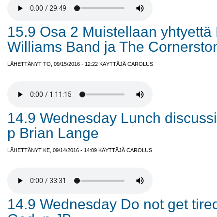
15.9 Osa 2 Muistellaan yhtyettä
Williams Band ja The Cornersto
LÄHETTÄNYT TO, 09/15/2016 - 12:22 KÄYTTÄJÄ
CAROLUS
14.9 Wednesday Lunch discussi
p Brian Lange
LÄHETTÄNYT KE, 09/14/2016 - 14:09 KÄYTTÄJÄ
CAROLUS
14.9 Wednesday Do not get tired