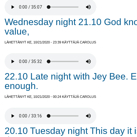
Wednesday night 21.10 God kn
value,
LÄHETTÄNYT KE, 10/21/2020 - 23:39 KÄYTTÄJÄ
CAROLUS
22.10 Late night with Jey Bee. 
enough.
LÄHETTÄNYT KE, 10/21/2020 - 00:24 KÄYTTÄJÄ
CAROLUS
20.10 Tuesday night This day it 