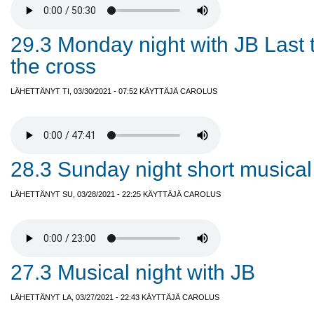
29.3 Monday night with JB Last 
the cross
LÄHETTÄNYT TI, 03/30/2021 - 07:52 KÄYTTÄJÄ
CAROLUS
28.3 Sunday night short musical
LÄHETTÄNYT SU, 03/28/2021 - 22:25 KÄYTTÄJÄ
CAROLUS
27.3 Musical night with JB
LÄHETTÄNYT LA, 03/27/2021 - 22:43 KÄYTTÄJÄ
CAROLUS