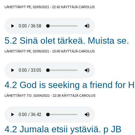
LÄHETTÄNYT PE, 02/05/2021 - 22:42 KÄYTTÄJÄ
CAROLUS
5.2 Sinä olet tärkeä. Muista se.
LÄHETTÄNYT PE, 02/05/2021 - 10:00 KÄYTTÄJÄ
CAROLUS
4.2 God is seeking a friend for H
LÄHETTÄNYT TO, 02/04/2021 - 22:36 KÄYTTÄJÄ
CAROLUS
4.2 Jumala etsii ystäviä. p JB