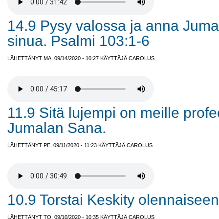
14.9 Pysy valossa ja anna Juma
sinua. Psalmi 103:1-6
LÄHETTÄNYT MA, 09/14/2020 - 10:27 KÄYTTÄJÄ
CAROLUS
11.9 Sitä lujempi on meille profe
Jumalan Sana.
LÄHETTÄNYT PE, 09/11/2020 - 11:23 KÄYTTÄJÄ
CAROLUS
10.9 Torstai Keskity olennaiseen
LÄHETTÄNYT TO, 09/10/2020 - 10:35 KÄYTTÄJÄ
CAROLUS