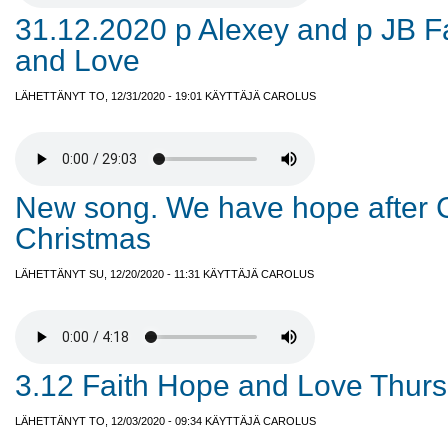
31.12.2020 p Alexey and p JB F
and Love
LÄHETTÄNYT TO, 12/31/2020 - 19:01 KÄYTTÄJÄ
CAROLUS
New song. We have hope after 
Christmas
LÄHETTÄNYT SU, 12/20/2020 - 11:31 KÄYTTÄJÄ
CAROLUS
3.12 Faith Hope and Love Thur
LÄHETTÄNYT TO, 12/03/2020 - 09:34 KÄYTTÄJÄ
CAROLUS