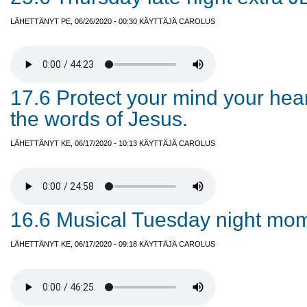
LÄHETTÄNYT PE, 06/26/2020 - 00:30 KÄYTTÄJÄ
CAROLUS
17.6 Protect your mind your hear
the words of Jesus.
LÄHETTÄNYT KE, 06/17/2020 - 10:13 KÄYTTÄJÄ
CAROLUS
16.6 Musical Tuesday night mom
LÄHETTÄNYT KE, 06/17/2020 - 09:18 KÄYTTÄJÄ
CAROLUS