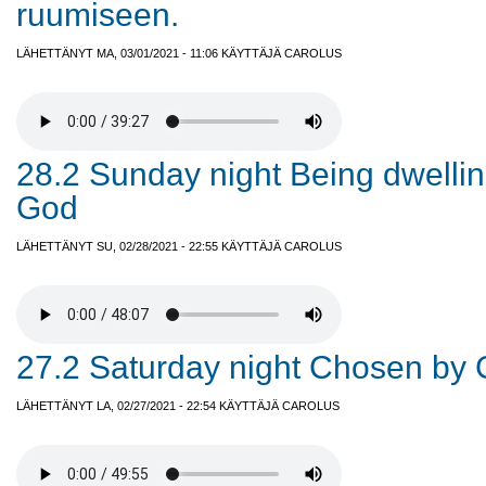
ruumiseen.
LÄHETTÄNYT MA, 03/01/2021 - 11:06 KÄYTTÄJÄ
CAROLUS
28.2 Sunday night Being dwellin
God
LÄHETTÄNYT SU, 02/28/2021 - 22:55 KÄYTTÄJÄ
CAROLUS
27.2 Saturday night Chosen by 
LÄHETTÄNYT LA, 02/27/2021 - 22:54 KÄYTTÄJÄ
CAROLUS