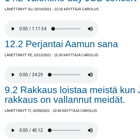
LÄHETTÄNYT SU, 02/14/2021 - 22:16 KÄYTTÄJÄ
CAROLUS
12.2 Perjantai Aamun sana
LÄHETTÄNYT PE, 02/12/2021 - 15:30 KÄYTTÄJÄ
CAROLUS
9.2 Rakkaus loistaa meistä kun
rakkaus on vallannut meidät.
LÄHETTÄNYT TI, 02/09/2021 - 10:46 KÄYTTÄJÄ
CAROLUS