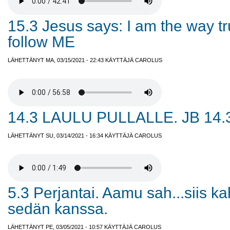
15.3 Jesus says: I am the way tru
follow ME
LÄHETTÄNYT MA, 03/15/2021 - 22:43 KÄYTTÄJÄ
CAROLUS
14.3 LAULU PULLALLE. JB 14.
LÄHETTÄNYT SU, 03/14/2021 - 16:34 KÄYTTÄJÄ
CAROLUS
5.3 Perjantai. Aamu sah...siis ka
sedän kanssa.
LÄHETTÄNYT PE, 03/05/2021 - 10:57 KÄYTTÄJÄ
CAROLUS