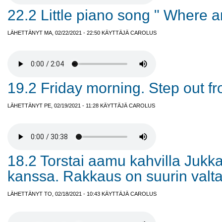
22.2 Little piano song " Where a
LÄHETTÄNYT MA, 02/22/2021 - 22:50 KÄYTTÄJÄ
CAROLUS
19.2 Friday morning. Step out fr
LÄHETTÄNYT PE, 02/19/2021 - 11:28 KÄYTTÄJÄ
CAROLUS
18.2 Torstai aamu kahvilla Jukk
kanssa. Rakkaus on suurin valta
LÄHETTÄNYT TO, 02/18/2021 - 10:43 KÄYTTÄJÄ
CAROLUS