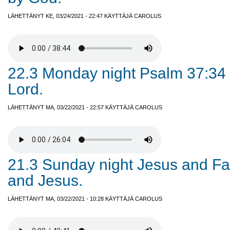
LÄHETTÄNYT KE, 03/24/2021 - 22:47 KÄYTTÄJÄ
CAROLUS
22.3 Monday night Psalm 37:34 
Lord.
LÄHETTÄNYT MA, 03/22/2021 - 22:57 KÄYTTÄJÄ
CAROLUS
21.3 Sunday night Jesus and Fa
and Jesus.
LÄHETTÄNYT MA, 03/22/2021 - 10:28 KÄYTTÄJÄ
CAROLUS