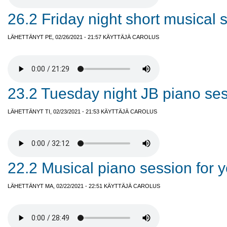
26.2 Friday night short musical 
LÄHETTÄNYT PE, 02/26/2021 - 21:57 KÄYTTÄJÄ
CAROLUS
23.2 Tuesday night JB piano ses
LÄHETTÄNYT TI, 02/23/2021 - 21:53 KÄYTTÄJÄ
CAROLUS
22.2 Musical piano session for 
LÄHETTÄNYT MA, 02/22/2021 - 22:51 KÄYTTÄJÄ
CAROLUS