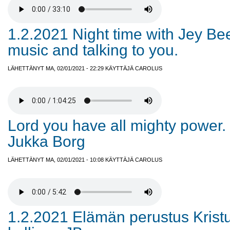
1.2.2021 Night time with Jey Be
music and talking to you.
LÄHETTÄNYT MA, 02/01/2021 - 22:29 KÄYTTÄJÄ
CAROLUS
Lord you have all mighty power
Jukka Borg
LÄHETTÄNYT MA, 02/01/2021 - 10:08 KÄYTTÄJÄ
CAROLUS
1.2.2021 Elämän perustus Krist