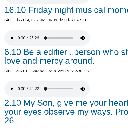
16.10 Friday night musical mom
LÄHETTÄNYT LA, 10/17/2020 - 07:19 KÄYTTÄJÄ
CAROLUS
6.10 Be a edifier ..person who s
love and mercy around.
LÄHETTÄNYT TI, 10/06/2020 - 22:09 KÄYTTÄJÄ
CAROLUS
2.10 My Son, give me your heart
your eyes observe my ways. Pro
26