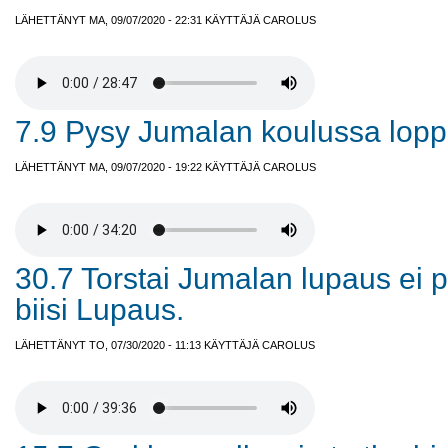
LÄHETTÄNYT MA, 09/07/2020 - 22:31 KÄYTTÄJÄ
CAROLUS
7.9 Pysy Jumalan koulussa lop
LÄHETTÄNYT MA, 09/07/2020 - 19:22 KÄYTTÄJÄ
CAROLUS
30.7 Torstai Jumalan lupaus ei p
biisi Lupaus.
LÄHETTÄNYT TO, 07/30/2020 - 11:13 KÄYTTÄJÄ
CAROLUS