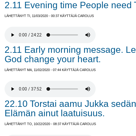
2.11 Evening time People need 
LÄHETTÄNYT TI, 11/03/2020 - 00:37 KÄYTTÄJÄ
CAROLUS
2.11 Early morning message. Let
God change your heart.
LÄHETTÄNYT MA, 11/02/2020 - 07:44 KÄYTTÄJÄ
CAROLUS
22.10 Torstai aamu Jukka sedän
Elämän ainut laatuisuus.
LÄHETTÄNYT TO, 10/22/2020 - 08:37 KÄYTTÄJÄ
CAROLUS