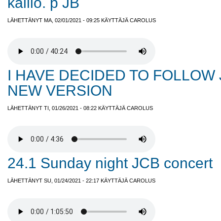
kallio. p JB
LÄHETTÄNYT MA, 02/01/2021 - 09:25 KÄYTTÄJÄ
CAROLUS
I HAVE DECIDED TO FOLLOW
NEW VERSION
LÄHETTÄNYT TI, 01/26/2021 - 08:22 KÄYTTÄJÄ
CAROLUS
24.1 Sunday night JCB concert
LÄHETTÄNYT SU, 01/24/2021 - 22:17 KÄYTTÄJÄ
CAROLUS