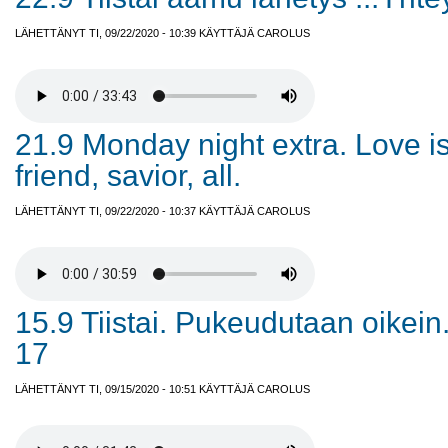
LÄHETTÄNYT TI, 09/22/2020 - 10:39 KÄYTTÄJÄ
CAROLUS
21.9 Monday night extra. Love is
friend, savior, all.
LÄHETTÄNYT TI, 09/22/2020 - 10:37 KÄYTTÄJÄ
CAROLUS
15.9 Tiistai. Pukeudutaan oikein.
17
LÄHETTÄNYT TI, 09/15/2020 - 10:51 KÄYTTÄJÄ
CAROLUS