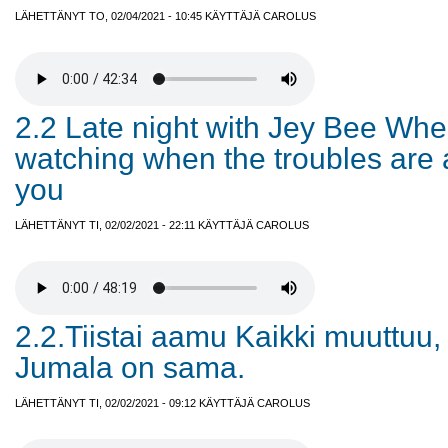
LÄHETTÄNYT TO, 02/04/2021 - 10:45 KÄYTTÄJÄ
CAROLUS
2.2 Late night with Jey Bee Whe
watching when the troubles are 
you
LÄHETTÄNYT TI, 02/02/2021 - 22:11 KÄYTTÄJÄ
CAROLUS
2.2.Tiistai aamu Kaikki muuttuu,
Jumala on sama.
LÄHETTÄNYT TI, 02/02/2021 - 09:12 KÄYTTÄJÄ
CAROLUS