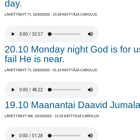
day.
LÄHETTÄNYT TI, 10/20/2020 - 23:39 KÄYTTÄJÄ
CAROLUS
20.10 Monday night God is for 
fail He is near.
LÄHETTÄNYT TI, 10/20/2020 - 01:24 KÄYTTÄJÄ
CAROLUS
19.10 Maanantai Daavid Jumala
LÄHETTÄNYT MA, 10/19/2020 - 12:33 KÄYTTÄJÄ
CAROLUS