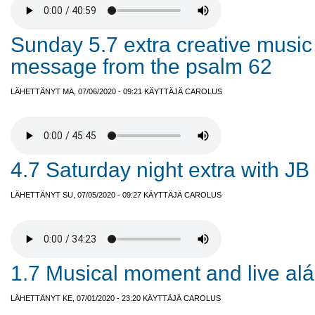
Sunday 5.7 extra creative music
message from the psalm 62
LÄHETTÄNYT MA, 07/06/2020 - 09:21 KÄYTTÄJÄ
CAROLUS
4.7 Saturday night extra with JB
LÄHETTÄNYT SU, 07/05/2020 - 09:27 KÄYTTÄJÄ
CAROLUS
1.7 Musical moment and live alá 
LÄHETTÄNYT KE, 07/01/2020 - 23:20 KÄYTTÄJÄ
CAROLUS