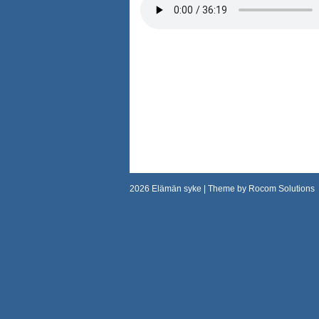
2026
Elämän syke
| Theme by
Rocom Solutions