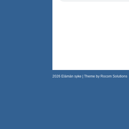
2026
Elämän syke
| Theme by
Rocom Solutions