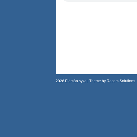
2026
Elämän syke
| Theme by
Rocom Solutions